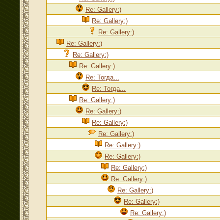
Re: Gallery:)
Re: Gallery:)
Re: Gallery:)
Re: Gallery:)
Re: Gallery:)
Re: Gallery:)
Re: Тогда...
Re: Тогда...
Re: Gallery:)
Re: Gallery:)
Re: Gallery:)
Re: Gallery:)
Re: Gallery:)
Re: Gallery:)
Re: Gallery:)
Re: Gallery:)
Re: Gallery:)
Re: Gallery:)
Re: Gallery:)