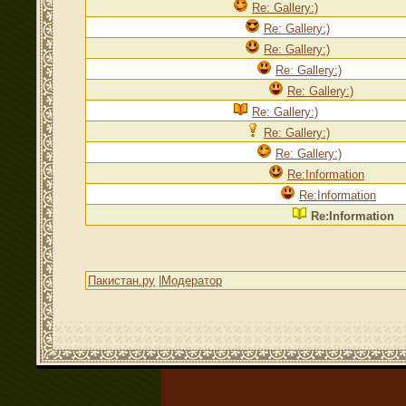
Re: Gallery:)
Re: Gallery:)
Re: Gallery:)
Re: Gallery:)
Re: Gallery:)
Re: Gallery:)
Re: Gallery:)
Re: Gallery:)
Re:Information
Re:Information
Re:Information
Пакистан.ру
|
Модератор