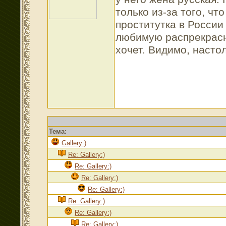
только из-за того, чт
проститутка в России 
любимую распрекрас
хочет. Видимо, насто
Тема:
Gallery:)
Re: Gallery:)
Re: Gallery:)
Re: Gallery:)
Re: Gallery:)
Re: Gallery:)
Re: Gallery:)
Re: Gallery:)