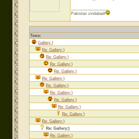
_________________
Pakistan zindabad!
Тема:
Gallery:)
Re: Gallery:)
Re: Gallery:)
Re: Gallery:)
Re: Gallery:)
Re: Gallery:)
Re: Gallery:)
Re: Gallery:)
Re: Gallery:)
Re: Gallery:)
Re: Gallery:)
Re: Gallery:)
Re: Gallery:)
Re: Gallery:)