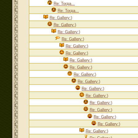
Re: Тогда...
Re: Тогда...
Re: Gallery:)
Re: Gallery:)
Re: Gallery:)
Re: Gallery:)
Re: Gallery:)
Re: Gallery:)
Re: Gallery:)
Re: Gallery:)
Re: Gallery:)
Re: Gallery:)
Re: Gallery:)
Re: Gallery:)
Re: Gallery:)
Re: Gallery:)
Re: Gallery:)
Re: Gallery:)
Re: Gallery:)