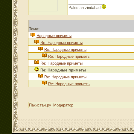
_________________
Pakistan zindabad!
Тема:
Народные приметы
Re: Народные приметы
Re: Народные приметы
Re: Народные приметы
Re: Народные приметы
Re: Народные приметы
Re: Народные приметы
Re: Народные приметы
Пакистан.ру
|
Модератор