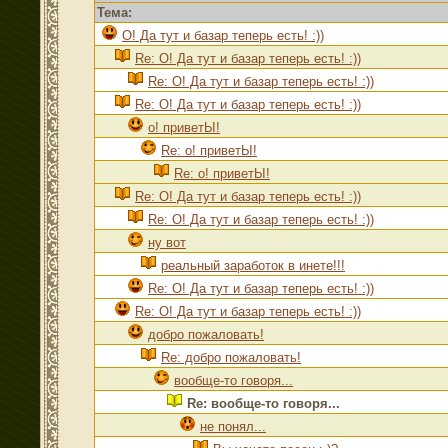
Тема:
О! Да тут и базар теперь есть! :))
Re: О! Да тут и базар теперь есть! :))
Re: О! Да тут и базар теперь есть! :))
Re: О! Да тут и базар теперь есть! :))
о! приветЫ!
Re: о! приветЫ!
Re: о! приветЫ!
Re: О! Да тут и базар теперь есть! :))
Re: О! Да тут и базар теперь есть! :))
ну вот
реальный заработок в инете!!!
Re: О! Да тут и базар теперь есть! :))
Re: О! Да тут и базар теперь есть! :))
добро пожаловать!
Re: добро пожаловать!
вообще-то говоря...
Re: вообще-то говоря...
не понял...